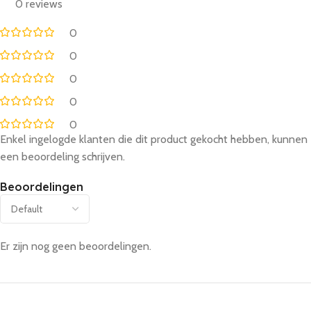
0 reviews
0
0
0
0
0
Enkel ingelogde klanten die dit product gekocht hebben, kunnen
een beoordeling schrijven.
Beoordelingen
Er zijn nog geen beoordelingen.