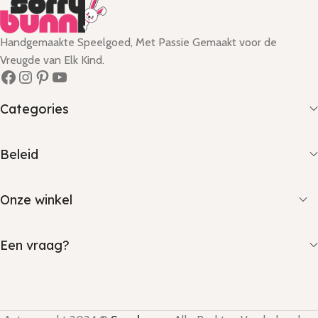
Handgemaakte Speelgoed, Met Passie Gemaakt voor de
Vreugde van Elk Kind.
Categories
Beleid
Onze winkel
Een vraag?