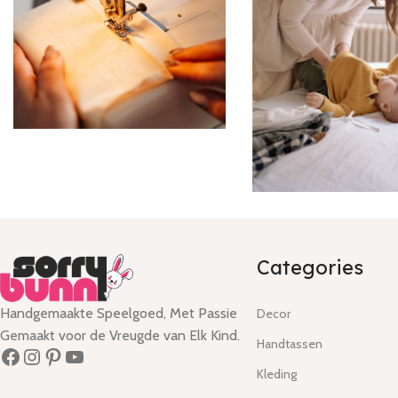
Categories
Handgemaakte Speelgoed, Met Passie
Decor
Gemaakt voor de Vreugde van Elk Kind.
Handtassen
Kleding