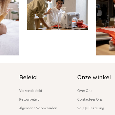
Beleid
Onze winkel
Verzendbeleid
Over Ons
Retourbeleid
Contacteer Ons
Algemene Voorwaarden
Volg Je Bestelling