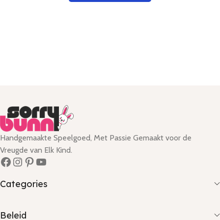
Handgemaakte Speelgoed, Met Passie Gemaakt voor de
Vreugde van Elk Kind.
Categories
Beleid