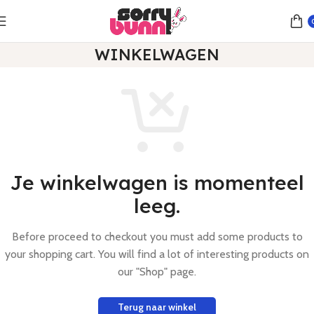
WINKELWAGEN
Je winkelwagen is momenteel
leeg.
Before proceed to checkout you must add some products to
your shopping cart. You will find a lot of interesting products on
our "Shop" page.
Terug naar winkel